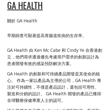
GA HEALTH
關於 GA Health
早期篩查可顯著提高胃腸道疾病的生存率。
GA Health 由 Ken Mc Cabe 和 Cindy Ye 在香港創
立，他們尋求通過優先考慮用戶需求的創新設計為
患者開發有效的感染預防解決方案。
GA Health 的創新和可持續產品開發是其使命的核
心。 作為一家以產品為主導的公司，GA Health 專
注於可持續性，不僅是產品設計，還包括可用性、
製造和分銷的設計。 GA Health 開發的產品已獲得
全球醫療保健專業人士的認可。