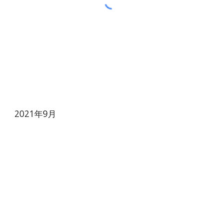
2021年9月