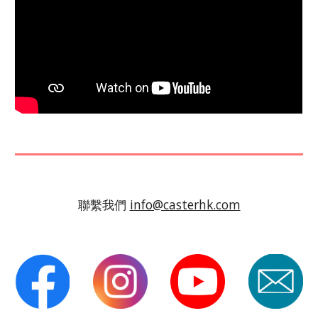
聯繫我們
info@casterhk.com