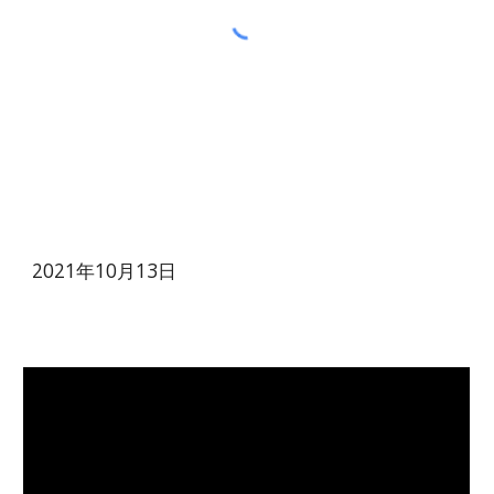
2021年10月13日